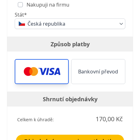
Nakupuji na firmu
Stát*
Česká republika
Způsob platby
Bankovní převod
Shrnutí objednávky
170,00 Kč
Celkem k úhradě: