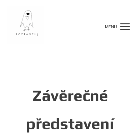
MENU
Závěrečné
představení