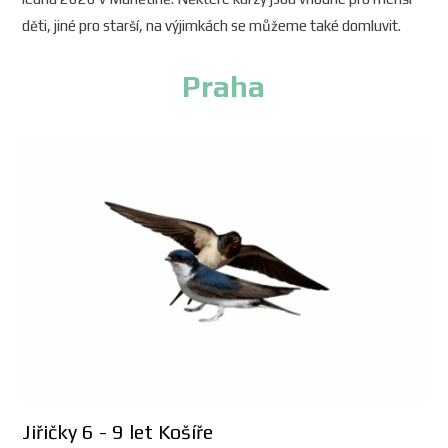
děti, jiné pro starší, na výjimkách se můžeme také domluvit.
Praha
Jiřičky 6 - 9 let Košíře