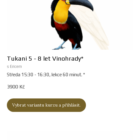
Tukani 5 - 8 let Vinohrady*
s Ericem
Středa 15:30 - 16:30, lekce 60 minut. *
3900 Kč
Vybrat variantu kurzu a přihlásit.